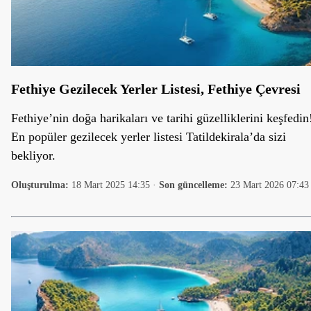
Fethiye Gezilecek Yerler Listesi, Fethiye Çevresi
Fethiye’nin doğa harikaları ve tarihi güzelliklerini keşfedin
En popüler gezilecek yerler listesi Tatildekirala’da sizi
bekliyor.
Oluşturulma:
18 Mart 2025 14:35
·
Son güncelleme:
23 Mart 2026 07:43