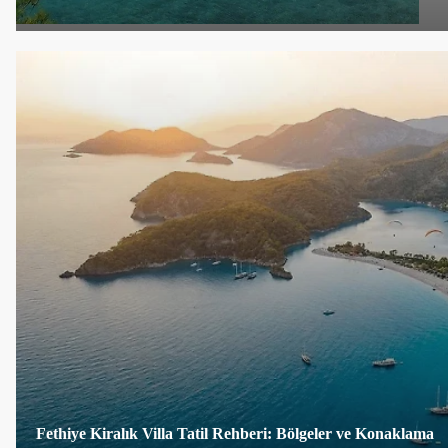
Fethiye Kiralık Villa Tatil Rehberi: Bölgeler ve Konaklama