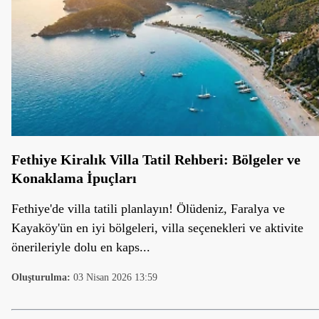
Fethiye Kiralık Villa Tatil Rehberi: Bölgeler ve
Konaklama İpuçları
Fethiye'de villa tatili planlayın! Ölüdeniz, Faralya ve
Kayaköy'ün en iyi bölgeleri, villa seçenekleri ve aktivite
önerileriyle dolu en kaps...
Oluşturulma:
03 Nisan 2026 13:59