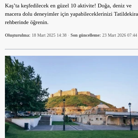
Kaş’ta keşfedilecek en güzel 10 aktivite! Doğa, deniz ve
macera dolu deneyimler için yapabileceklerinizi Tatildekira
rehberinde öğrenin.
Oluşturulma:
18 Mart 2025 14:38
·
Son güncelleme:
23 Mart 2026 07:44