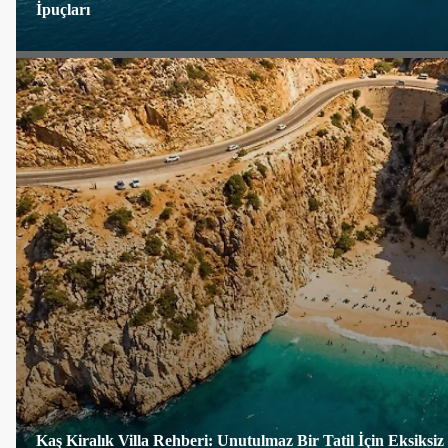
İpuçları
Kaş Kiralık Villa Rehberi: Unutulmaz Bir Tatil İçin Eksiksiz