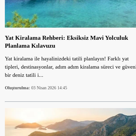
Yat Kiralama Rehberi: Eksiksiz Mavi Yolculuk
Planlama Kılavuzu
Yat kiralama ile hayalinizdeki tatili planlayın! Farklı yat
tipleri, destinasyonlar, adım adım kiralama süreci ve güven
bir deniz tatili i...
Oluşturulma:
03 Nisan 2026 14:45