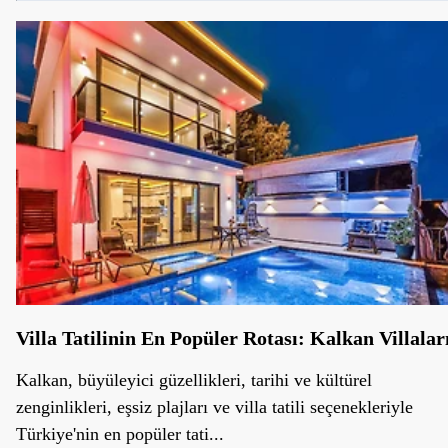
Villa Tatilinin En Popüler Rotası: Kalkan Villalar
Kalkan, büyüleyici güzellikleri, tarihi ve kültürel
zenginlikleri, eşsiz plajları ve villa tatili seçenekleriyle
Türkiye'nin en popüler tati...