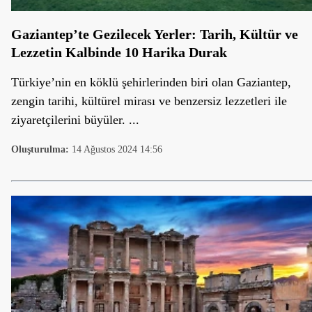
Gaziantep’te Gezilecek Yerler: Tarih, Kültür ve
Lezzetin Kalbinde 10 Harika Durak
Türkiye’nin en köklü şehirlerinden biri olan Gaziantep,
zengin tarihi, kültürel mirası ve benzersiz lezzetleri ile
ziyaretçilerini büyüler. ...
Oluşturulma:
14 Ağustos 2024 14:56