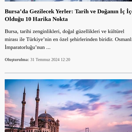
Bursa’da Gezilecek Yerler: Tarih ve Doğanın İç İç
Olduğu 10 Harika Nokta
Bursa, tarihi zenginlikleri, doğal güzellikleri ve kültürel
mirası ile Türkiye’nin en özel şehirlerinden biridir. Osmanl
İmparatorluğu’nun ...
Oluşturulma:
31 Temmuz 2024 12:20