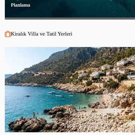
Planlama
Kiralık Villa ve Tatil Yerleri