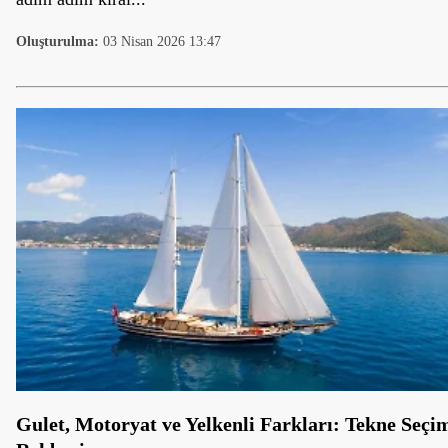
Oluşturulma:
03 Nisan 2026 13:47
Gulet, Motoryat ve Yelkenli Farkları: Tekne Seçi