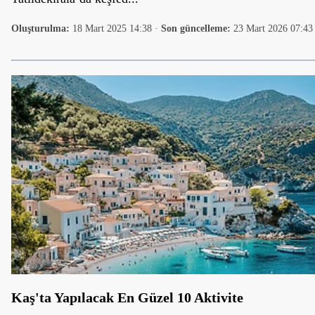
Oluşturulma:
18 Mart 2025 14:38
·
Son güncelleme:
23 Mart 2026 07:43
Kaş'ta Yapılacak En Güzel 10 Aktivite