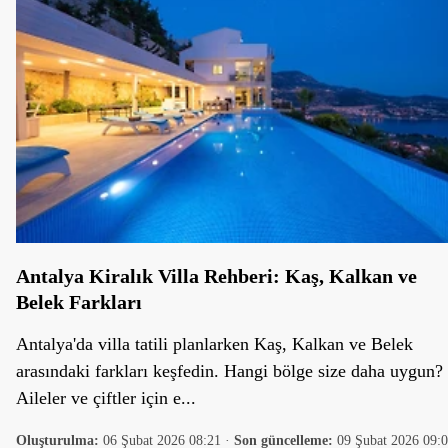
Antalya Kiralık Villa Rehberi: Kaş, Kalkan ve
Belek Farkları
Antalya'da villa tatili planlarken Kaş, Kalkan ve Belek
arasındaki farkları keşfedin. Hangi bölge size daha uygun?
Aileler ve çiftler için e...
Oluşturulma:
06 Şubat 2026 08:21
·
Son güncelleme:
09 Şubat 2026 09: