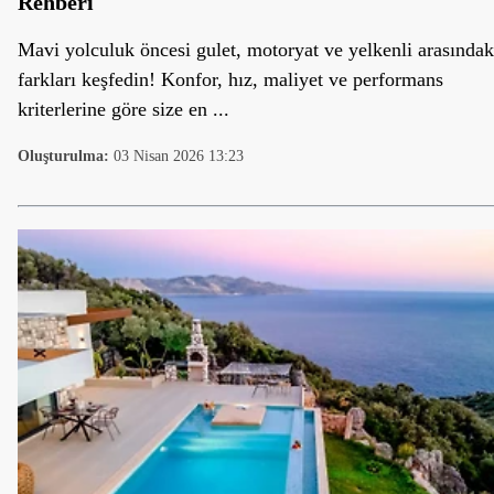
Rehberi
Mavi yolculuk öncesi gulet, motoryat ve yelkenli arasındak
farkları keşfedin! Konfor, hız, maliyet ve performans
kriterlerine göre size en ...
Oluşturulma:
03 Nisan 2026 13:23