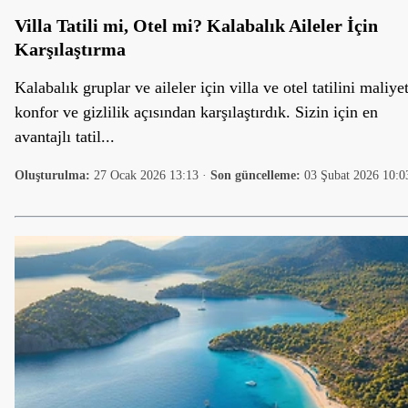
Villa Tatili mi, Otel mi? Kalabalık Aileler İçin
Karşılaştırma
Kalabalık gruplar ve aileler için villa ve otel tatilini maliyet
konfor ve gizlilik açısından karşılaştırdık. Sizin için en
avantajlı tatil...
Oluşturulma:
27 Ocak 2026 13:13
·
Son güncelleme:
03 Şubat 2026 10:0