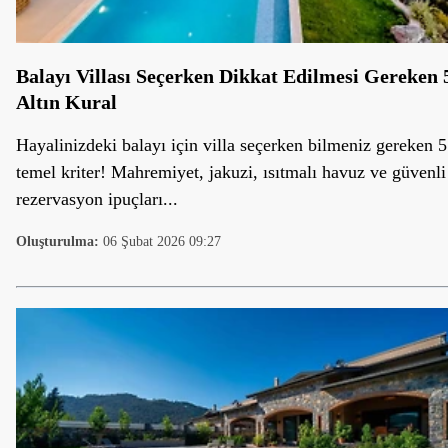
Balayı Villası Seçerken Dikkat Edilmesi Gereken 
Altın Kural
Hayalinizdeki balayı için villa seçerken bilmeniz gereken 5
temel kriter! Mahremiyet, jakuzi, ısıtmalı havuz ve güvenli
rezervasyon ipuçları...
Oluşturulma:
06 Şubat 2026 09:27