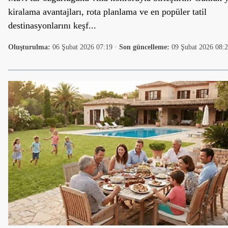
kiralama avantajları, rota planlama ve en popüler tatil
destinasyonlarını keşf...
Oluşturulma:
06 Şubat 2026 07:19
·
Son güncelleme:
09 Şubat 2026 08: