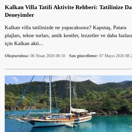
Kalkan Villa Tatili Aktivite Rehberi: Tatilinize Da
Deneyimler
Kalkan villa tatilinizde ne yapacaksınız? Kaputaş, Patara
plajları, tekne turları, antik kentler, lezzetler ve daha fazlas
için Kalkan akti...
Oluşturulma:
06 Nisan 2026 08:10
·
Son güncelleme:
07 Mayıs 2026 08: