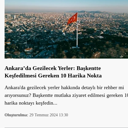
Ankara’da Gezilecek Yerler: Başkentte
Keşfedilmesi Gereken 10 Harika Nokta
Ankara'da gezilecek yerler hakkında detaylı bir rehber mi
arıyorsunuz? Başkentte mutlaka ziyaret edilmesi gereken 1
harika noktayı keşfedin...
Oluşturulma:
29 Temmuz 2024 13:30