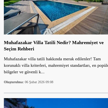
Muhafazakar Villa Tatili Nedir? Mahremiyet ve
Seçim Rehberi
Muhafazakar villa tatili hakkında merak edilenler! Tam
korunaklı villa kriterleri, mahremiyet standartları, en popül
bölgeler ve güvenli k...
Oluşturulma:
06 Şubat 2026 09:08