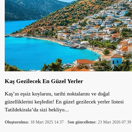
Kaş Gezilecek En Güzel Yerler
Kaş’ın eşsiz koylarını, tarihi noktalarını ve doğal
güzelliklerini keşfedin! En güzel gezilecek yerler listesi
Tatildekirala’da sizi bekliyo...
Oluşturulma:
18 Mart 2025 14:37
·
Son güncelleme:
23 Mart 2026 07:39