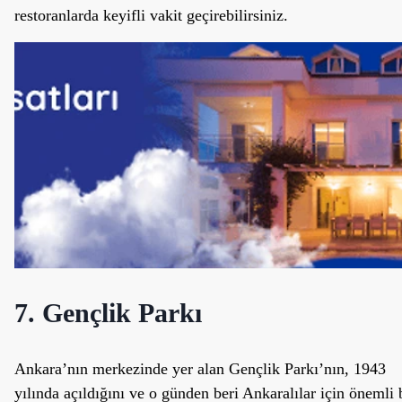
restoranlarda keyifli vakit geçirebilirsiniz.
7. Gençlik Parkı
Ankara’nın merkezinde yer alan Gençlik Parkı’nın, 1943
yılında açıldığını ve o günden beri Ankaralılar için önemli 