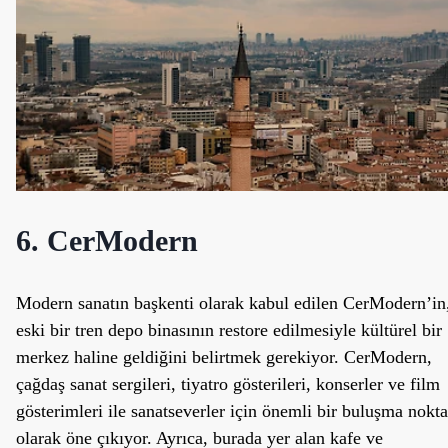
6. CerModern
Modern sanatın başkenti olarak kabul edilen CerModern’in
eski bir tren depo binasının restore edilmesiyle kültürel bir
merkez haline geldiğini belirtmek gerekiyor. CerModern,
çağdaş sanat sergileri, tiyatro gösterileri, konserler ve film
gösterimleri ile sanatseverler için önemli bir buluşma nokta
olarak öne çıkıyor. Ayrıca, burada yer alan kafe ve