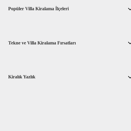
Popüler Villa Kiralama İlçeleri
Tekne ve Villa Kiralama Fırsatları
Kiralık Yazlık