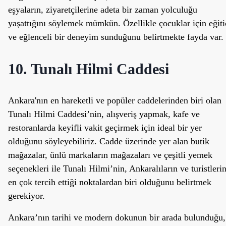
eşyaların, ziyaretçilerine adeta bir zaman yolculuğu
yaşattığını söylemek mümkün. Özellikle çocuklar için eğiti
ve eğlenceli bir deneyim sunduğunu belirtmekte fayda var.
10. Tunalı Hilmi Caddesi
Ankara'nın en hareketli ve popüler caddelerinden biri olan
Tunalı Hilmi Caddesi’nin, alışveriş yapmak, kafe ve
restoranlarda keyifli vakit geçirmek için ideal bir yer
olduğunu söyleyebiliriz. Cadde üzerinde yer alan butik
mağazalar, ünlü markaların mağazaları ve çeşitli yemek
seçenekleri ile Tunalı Hilmi’nin, Ankaralıların ve turistleri
en çok tercih ettiği noktalardan biri olduğunu belirtmek
gerekiyor.
Ankara’nın tarihi ve modern dokunun bir arada bulunduğu,