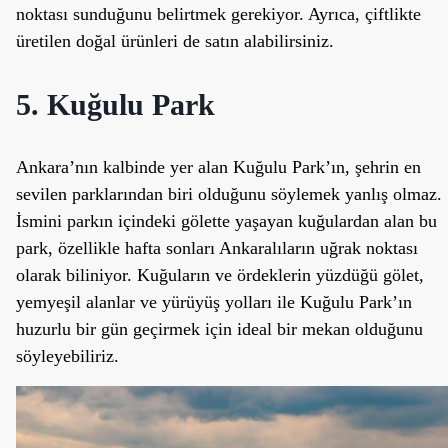
noktası sunduğunu belirtmek gerekiyor. Ayrıca, çiftlikte
üretilen doğal ürünleri de satın alabilirsiniz.
5. Kuğulu Park
Ankara’nın kalbinde yer alan Kuğulu Park’ın, şehrin en
sevilen parklarından biri olduğunu söylemek yanlış olmaz.
İsmini parkın içindeki gölette yaşayan kuğulardan alan bu
park, özellikle hafta sonları Ankaralıların uğrak noktası
olarak biliniyor. Kuğuların ve ördeklerin yüzdüğü gölet,
yemyeşil alanlar ve yürüyüş yolları ile Kuğulu Park’ın
huzurlu bir gün geçirmek için ideal bir mekan olduğunu
söyleyebiliriz.