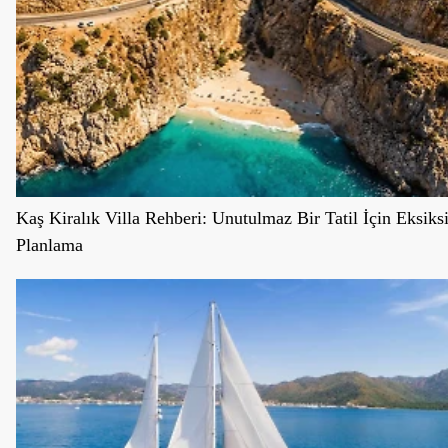
Kaş Kiralık Villa Rehberi: Unutulmaz Bir Tatil İçin Eksiks
Planlama