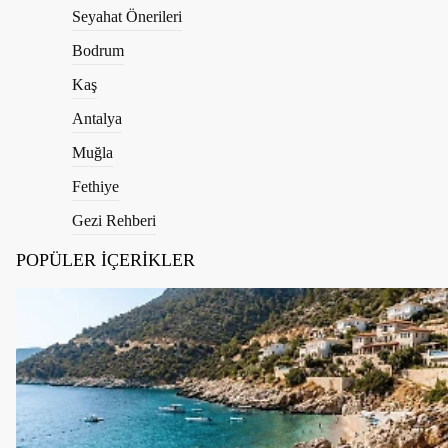
Seyahat Önerileri
Bodrum
Kaş
Antalya
Muğla
Fethiye
Gezi Rehberi
POPÜLER İÇERİKLER