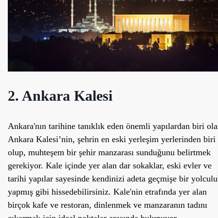
2. Ankara Kalesi
Ankara'nın tarihine tanıklık eden önemli yapılardan biri ol
Ankara Kalesi’nin, şehrin en eski yerleşim yerlerinden biri
olup, muhteşem bir şehir manzarası sunduğunu belirtmek
gerekiyor. Kale içinde yer alan dar sokaklar, eski evler ve
tarihi yapılar sayesinde kendinizi adeta geçmişe bir yolcul
yapmış gibi hissedebilirsiniz. Kale'nin etrafında yer alan
birçok kafe ve restoran, dinlenmek ve manzaranın tadını