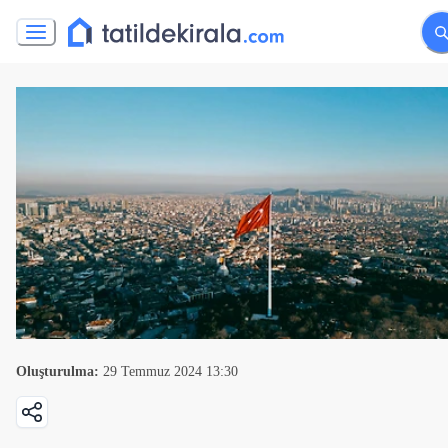
Oluşturulma:
29 Temmuz 2024 13:30