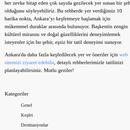
her zevke hitap eden çok sayıda gezilecek yer sunan bir şeh
olduğunu söyleyebiliriz. Bu rehberde yer verdiğimiz 10
harika nokta, Ankara’yı keşfetmeye başlamak için
mükemmel duraklar arasında bulunuyor. Başkentin zengin
kültürel mirasını ve doğal güzelliklerini deneyimlemek
isteyenler için bu şehir, eşsiz bir tatil deneyimi sunuyor.
Ankara'da daha fazla keşfedilecek yer ve öneriler için
web
sitemizi ziyaret edebilir
, detaylı rehberlerimizle tatilinizi
planlayabilirsiniz. Mutlu geziler!
Kategoriler
Genel
Keşfet
Destinasyonlar