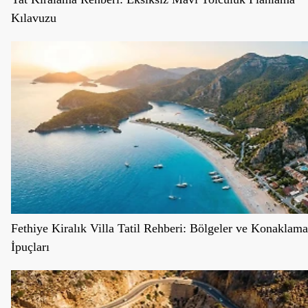
Kılavuzu
Fethiye Kiralık Villa Tatil Rehberi: Bölgeler ve Konaklama
İpuçları