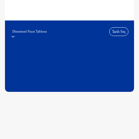
Dönemsel Fiyat Tablosu
Tarih Seç