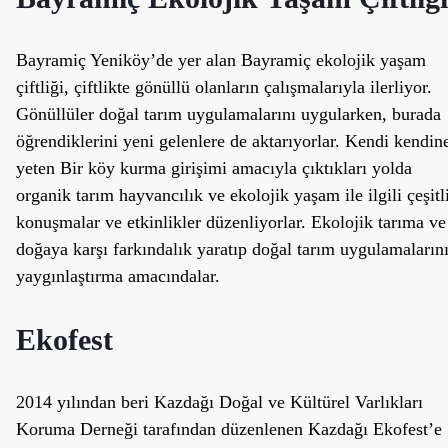
Bayramiç Yeniköy’de yer alan Bayramiç ekolojik yaşam
çiftliği, çiftlikte gönüllü olanların çalışmalarıyla ilerliyor.
Gönüllüler doğal tarım uygulamalarını uygularken, burada
öğrendiklerini yeni gelenlere de aktarıyorlar. Kendi kendin
yeten Bir köy kurma girişimi amacıyla çıktıkları yolda
organik tarım hayvancılık ve ekolojik yaşam ile ilgili çeşitl
konuşmalar ve etkinlikler düzenliyorlar. Ekolojik tarıma ve
doğaya karşı farkındalık yaratıp doğal tarım uygulamaların
yaygınlaştırma amacındalar.
Ekofest
2014 yılından beri Kazdağı Doğal ve Kültürel Varlıkları
Koruma Derneği tarafından düzenlenen Kazdağı Ekofest’e