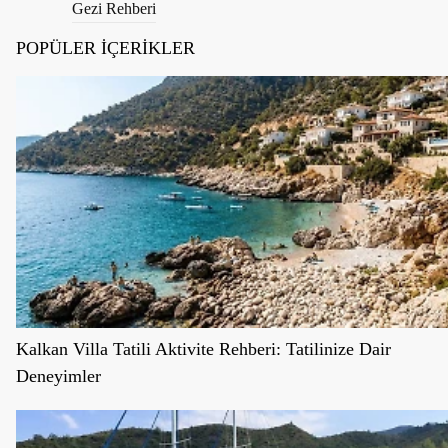
Gezi Rehberi
POPÜLER İÇERİKLER
Kalkan Villa Tatili Aktivite Rehberi: Tatilinize Dair
Deneyimler