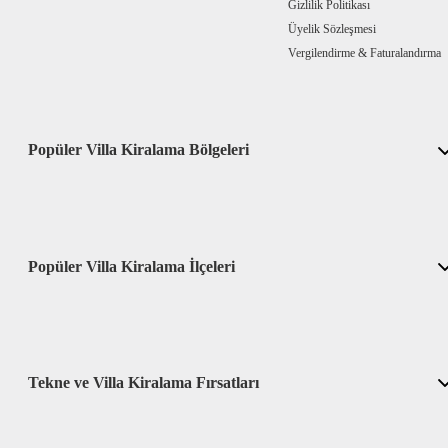
Gizlilik Politikası
Üyelik Sözleşmesi
Vergilendirme & Faturalandırma
Popüler Villa Kiralama Bölgeleri
Popüler Villa Kiralama İlçeleri
Tekne ve Villa Kiralama Fırsatları