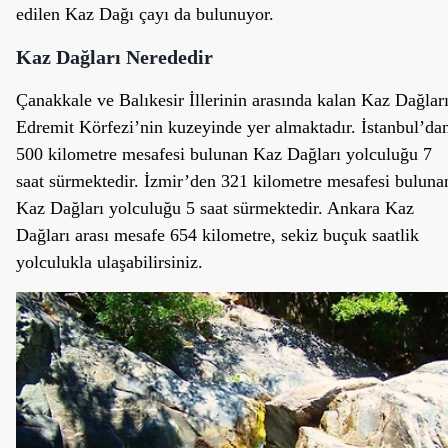
edilen Kaz Dağı çayı da bulunuyor.
Kaz Dağları Nerededir
Çanakkale ve Balıkesir İllerinin arasında kalan Kaz Dağlar
Edremit Körfezi’nin kuzeyinde yer almaktadır. İstanbul’da
500 kilometre mesafesi bulunan Kaz Dağları yolculuğu 7
saat sürmektedir. İzmir’den 321 kilometre mesafesi buluna
Kaz Dağları yolculuğu 5 saat sürmektedir. Ankara Kaz
Dağları arası mesafe 654 kilometre, sekiz buçuk saatlik
yolculukla ulaşabilirsiniz.