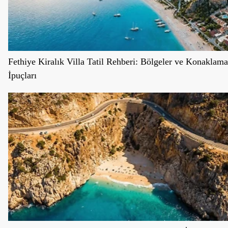
Fethiye Kiralık Villa Tatil Rehberi: Bölgeler ve Konaklama
İpuçları