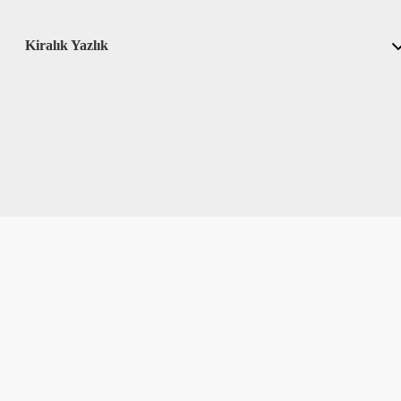
Kiralık Yazlık