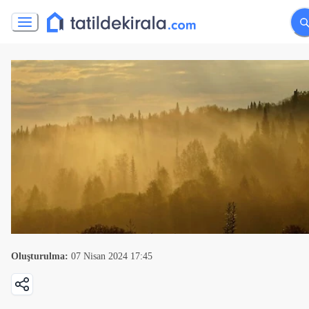
Oluşturulma:
07 Nisan 2024 17:45