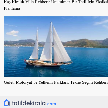
Kaş Kiralık Villa Rehberi: Unutulmaz Bir Tatil İçin Eksiks
Planlama
Gulet, Motoryat ve Yelkenli Farkları: Tekne Seçim Rehberi