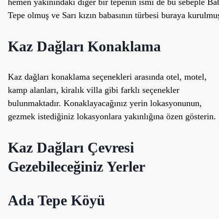
hemen yakınındaki diğer bir tepenin ismi de bu sebeple Ba
Tepe olmuş ve Sarı kızın babasının türbesi buraya kurulmu
Kaz Dağları Konaklama
Kaz dağları konaklama seçenekleri arasında otel, motel,
kamp alanları, kiralık villa gibi farklı seçenekler
bulunmaktadır. Konaklayacağınız yerin lokasyonunun,
gezmek istediğiniz lokasyonlara yakınlığına özen gösterin.
Kaz Dağları Çevresi
Gezebileceğiniz Yerler
Ada Tepe Köyü