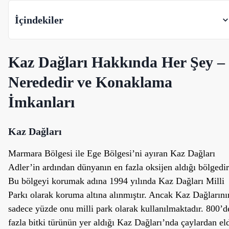
İçindekiler
Kaz Dağları Hakkında Her Şey –
Nerededir ve Konaklama
İmkanları
Kaz Dağları
Marmara Bölgesi ile Ege Bölgesi’ni ayıran Kaz Dağları
Adler’in ardından dünyanın en fazla oksijen aldığı bölgedir
Bu bölgeyi korumak adına 1994 yılında Kaz Dağları Milli
Parkı olarak koruma altına alınmıştır. Ancak Kaz Dağlarını
sadece yüzde onu milli park olarak kullanılmaktadır. 800’d
fazla bitki türünün yer aldığı Kaz Dağları’nda çaylardan el