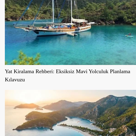
Yat Kiralama Rehberi: Eksiksiz Mavi Yolculuk Planlama
Kılavuzu