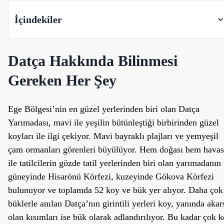
İçindekiler
Datça Hakkında Bilinmesi
Gereken Her Şey
Ege Bölgesi’nin en güzel yerlerinden biri olan Datça
Yarımadası, mavi ile yeşilin bütünleştiği birbirinden güzel
koyları ile ilgi çekiyor. Mavi bayraklı plajları ve yemyeşil
çam ormanları görenleri büyülüyor. Hem doğası hem havas
ile tatilcilerin gözde tatil yerlerinden biri olan yarımadanın
güneyinde Hisarönü Körfezi, kuzeyinde Gökova Körfezi
bulunuyor ve toplamda 52 koy ve bük yer alıyor. Daha çok
büklerle anılan Datça’nın girintili yerleri koy, yanında akar
olan kısımları ise bük olarak adlandırılıyor. Bu kadar çok 