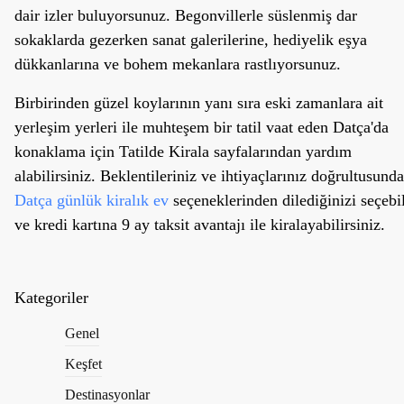
dair izler buluyorsunuz. Begonvillerle süslenmiş dar
sokaklarda gezerken sanat galerilerine, hediyelik eşya
dükkanlarına ve bohem mekanlara rastlıyorsunuz.
Birbirinden güzel koylarının yanı sıra eski zamanlara ait
yerleşim yerleri ile muhteşem bir tatil vaat eden Datça'da
konaklama için Tatilde Kirala sayfalarından yardım
alabilirsiniz. Beklentileriniz ve ihtiyaçlarınız doğrultusunda
Datça günlük kiralık ev
seçeneklerinden dilediğinizi seçebil
ve kredi kartına 9 ay taksit avantajı ile kiralayabilirsiniz.
Kategoriler
Genel
Keşfet
Destinasyonlar