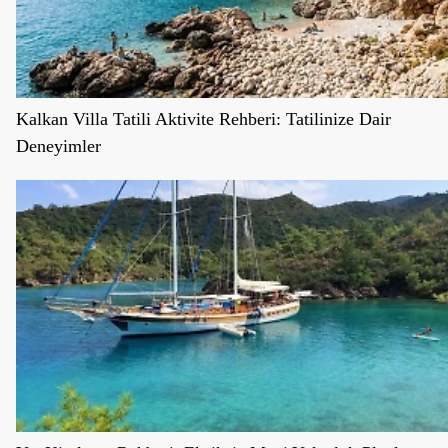
Kalkan Villa Tatili Aktivite Rehberi: Tatilinize Dair
Deneyimler