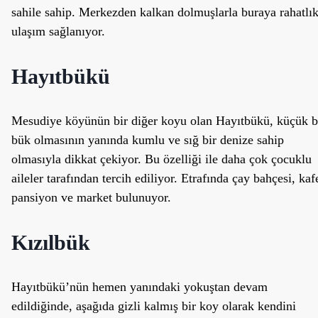
sahile sahip. Merkezden kalkan dolmuşlarla buraya rahatlık
ulaşım sağlanıyor.
Hayıtbükü
Mesudiye köyünün bir diğer koyu olan Hayıtbükü, küçük b
bük olmasının yanında kumlu ve sığ bir denize sahip
olmasıyla dikkat çekiyor. Bu özelliği ile daha çok çocuklu
aileler tarafından tercih ediliyor. Etrafında çay bahçesi, kaf
pansiyon ve market bulunuyor.
Kızılbük
Hayıtbükü’nün hemen yanındaki yokuştan devam
edildiğinde, aşağıda gizli kalmış bir koy olarak kendini