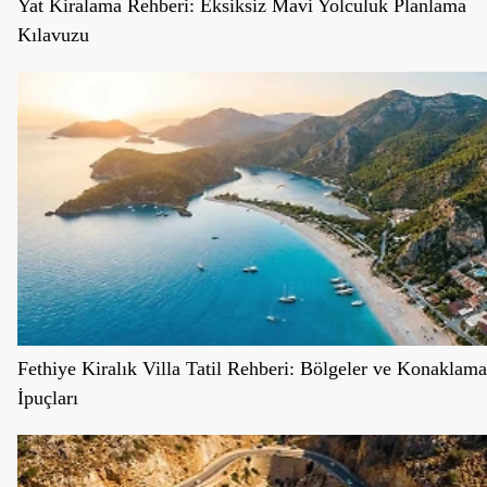
Yat Kiralama Rehberi: Eksiksiz Mavi Yolculuk Planlama
Kılavuzu
Fethiye Kiralık Villa Tatil Rehberi: Bölgeler ve Konaklama
İpuçları