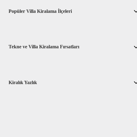
Popüler Villa Kiralama İlçeleri
Tekne ve Villa Kiralama Fırsatları
Kiralık Yazlık