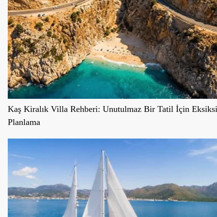
Kaş Kiralık Villa Rehberi: Unutulmaz Bir Tatil İçin Eksiks
Planlama