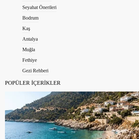
Seyahat Önerileri
Bodrum
Kaş
Antalya
Muğla
Fethiye
Gezi Rehberi
POPÜLER İÇERİKLER