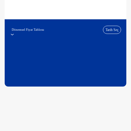
Dönemsel Fiyat Tablosu
Tarih Seç