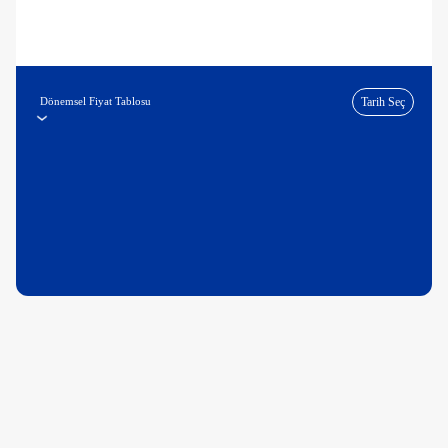
Dönemsel Fiyat Tablosu
Tarih Seç