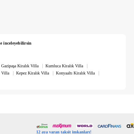
 ücret alınmaktadır.
e inceleyebilirsin
|
|
Gazipaşa Kiralık Villa
Kumluca Kiralık Villa
|
|
|
 Villa
Kepez Kiralık Villa
Konyaaltı Kiralık Villa
12 aya varan taksit imkanları!