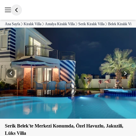
Ana Sayfa
Kiralık Villa
Antalya Kiralık Villa
Serik Kiralık Villa
Belek Kiralık Villa
Serik Belek'te Merkezi Konumda, Özel Havuzlu, Jakuzili,
Lüks Villa