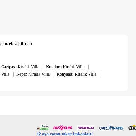
e inceleyebilirsin
|
|
Gazipaşa Kiralık Villa
Kumluca Kiralık Villa
|
|
|
 Villa
Kepez Kiralık Villa
Konyaaltı Kiralık Villa
12 aya varan taksit imkanları!