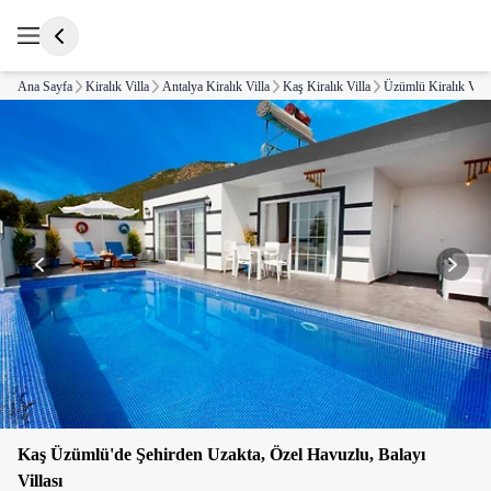
Ana Sayfa
Kiralık Villa
Antalya Kiralık Villa
Kaş Kiralık Villa
Üzümlü Kiralık Vill
Kaş Üzümlü'de Şehirden Uzakta, Özel Havuzlu, Balayı
Villası