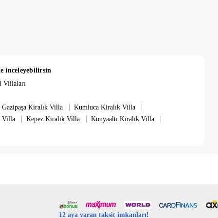
e inceleyebilirsin
 Villaları
|
|
Gazipaşa Kiralık Villa
Kumluca Kiralık Villa
|
|
|
 Villa
Kepez Kiralık Villa
Konyaaltı Kiralık Villa
12 aya varan taksit imkanları!