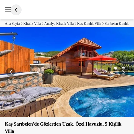
Ana Sayfa
Kiralık Villa
Antalya Kiralık Villa
Kaş Kiralık Villa
Sarıbelen Kiralık Vil
Kaş Sarıbelen'de Gözlerden Uzak, Özel Havuzlu, 5 Kişilik
Villa