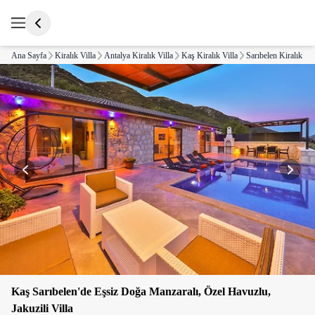
Ana Sayfa
Kiralık Villa
Antalya Kiralık Villa
Kaş Kiralık Villa
Sarıbelen Kiralık Vil
Kaş Sarıbelen'de Eşsiz Doğa Manzaralı, Özel Havuzlu,
Jakuzili Villa