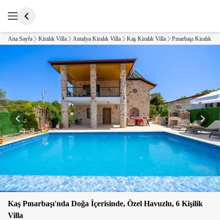
Ana Sayfa
Kiralık Villa
Antalya Kiralık Villa
Kaş Kiralık Villa
Pınarbaşı Kiralık Vil
Kaş Pınarbaşı'nda Doğa İçerisinde, Özel Havuzlu, 6 Kişilik
Villa