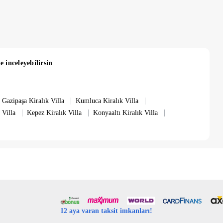
e inceleyebilirsin
|
|
Gazipaşa Kiralık Villa
Kumluca Kiralık Villa
|
|
|
 Villa
Kepez Kiralık Villa
Konyaaltı Kiralık Villa
12 aya varan taksit imkanları!