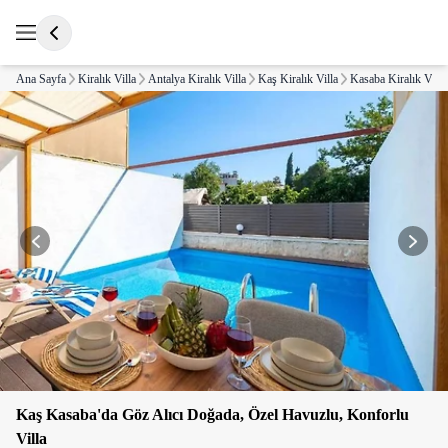
Ana Sayfa
Kiralık Villa
Antalya Kiralık Villa
Kaş Kiralık Villa
Kasaba Kiralık Villa
Kaş Kasaba'da Göz Alıcı Doğada, Özel Havuzlu, Konforlu
Villa