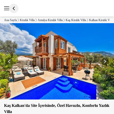
Ana Sayfa
Kiralık Villa
Antalya Kiralık Villa
Kaş Kiralık Villa
Kalkan Kiralık Villa
Kaş Kalkan'da Site İçerisinde, Özel Havuzlu, Konforlu Yazlık
Villa