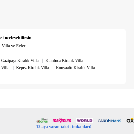
e inceleyebilirsin
 Villa ve Evler
|
|
Gazipaşa Kiralık Villa
Kumluca Kiralık Villa
|
|
|
 Villa
Kepez Kiralık Villa
Konyaaltı Kiralık Villa
12 aya varan taksit imkanları!