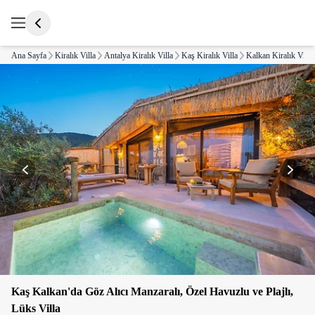
Ana Sayfa
Kiralık Villa
Antalya Kiralık Villa
Kaş Kiralık Villa
Kalkan Kiralık Villa
Kaş Kalkan'da Göz Alıcı Manzaralı, Özel Havuzlu ve Plajlı,
Lüks Villa