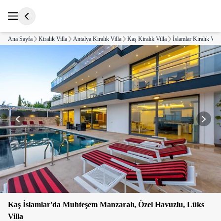
Ana Sayfa
Kiralık Villa
Antalya Kiralık Villa
Kaş Kiralık Villa
İslamlar Kiralık Vill
Kaş İslamlar'da Muhteşem Manzaralı, Özel Havuzlu, Lüks
Villa