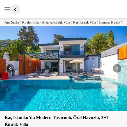
Ana Sayfa
Kiralık Villa
Antalya Kiralık Villa
Kaş Kiralık Villa
İslamlar Kiralık Vill
Kaş İslamlar'da Modern Tasarımlı, Özel Havuzlu, 3+1
Kiralık Villa