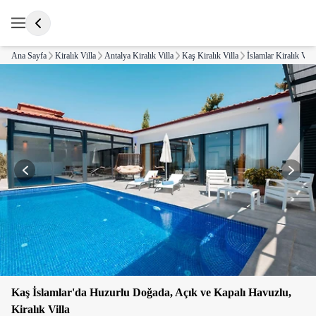
Ana Sayfa
Kiralık Villa
Antalya Kiralık Villa
Kaş Kiralık Villa
İslamlar Kiralık Vill
Kaş İslamlar'da Huzurlu Doğada, Açık ve Kapalı Havuzlu,
Kiralık Villa