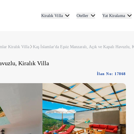
Kiralık Villa
Oteller
Yat Kiralama
mlar Kiralık Villa
Kaş İslamlar'da Eşsiz Manzaralı, Açık ve Kapalı Havuzlu, K
vuzlu, Kiralık Villa
İlan No: 17868