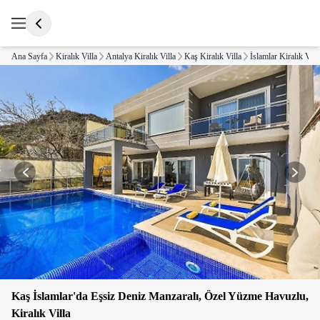
Ana Sayfa
Kiralık Villa
Antalya Kiralık Villa
Kaş Kiralık Villa
İslamlar Kiralık Vill
Kaş İslamlar'da Eşsiz Deniz Manzaralı, Özel Yüzme Havuzlu,
Kiralık Villa