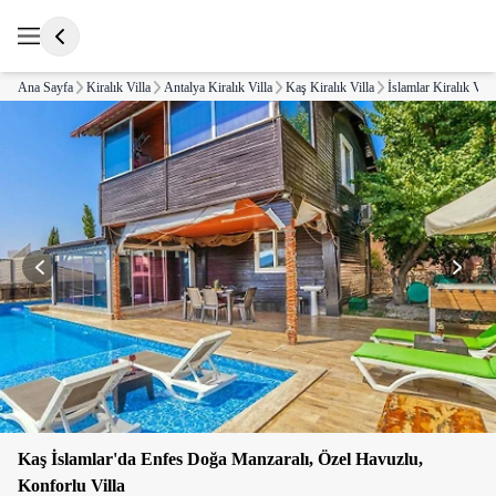
Ana Sayfa
Kiralık Villa
Antalya Kiralık Villa
Kaş Kiralık Villa
İslamlar Kiralık Vill
Kaş İslamlar'da Enfes Doğa Manzaralı, Özel Havuzlu,
Konforlu Villa