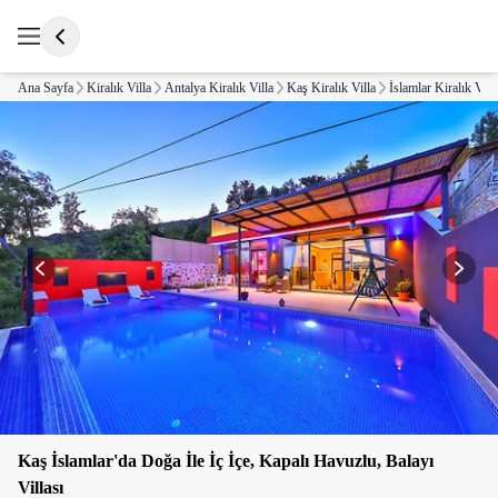
Ana Sayfa
Kiralık Villa
Antalya Kiralık Villa
Kaş Kiralık Villa
İslamlar Kiralık Vill
Kaş İslamlar'da Doğa İle İç İçe, Kapalı Havuzlu, Balayı
Villası