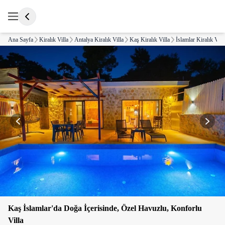
Ana Sayfa
Kiralık Villa
Antalya Kiralık Villa
Kaş Kiralık Villa
İslamlar Kiralık Vill
Kaş İslamlar'da Doğa İçerisinde, Özel Havuzlu, Konforlu
Villa