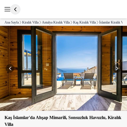
Ana Sayfa
Kiralık Villa
Antalya Kiralık Villa
Kaş Kiralık Villa
İslamlar Kiralık Vill
Kaş İslamlar'da Ahşap Mimarili, Sonsuzluk Havuzlu, Kiralık
Villa