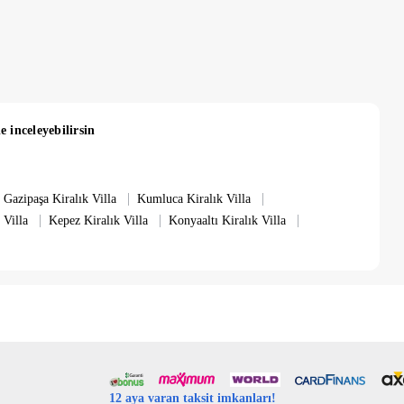
e inceleyebilirsin
|
|
Gazipaşa Kiralık Villa
Kumluca Kiralık Villa
|
|
|
 Villa
Kepez Kiralık Villa
Konyaaltı Kiralık Villa
12 aya varan taksit imkanları!