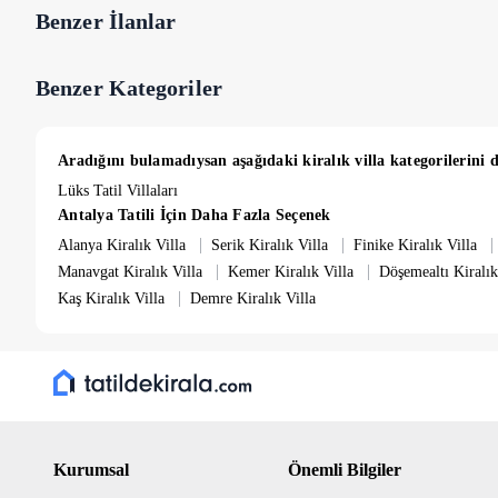
Benzer İlanlar
Benzer Kategoriler
Aradığını bulamadıysan aşağıdaki kiralık villa kategorilerini d
Lüks Tatil Villaları
Antalya Tatili İçin Daha Fazla Seçenek
|
|
|
Alanya Kiralık Villa
Serik Kiralık Villa
Finike Kiralık Villa
|
|
Manavgat Kiralık Villa
Kemer Kiralık Villa
Döşemealtı Kiralık
|
Kaş Kiralık Villa
Demre Kiralık Villa
Kurumsal
Önemli Bilgiler