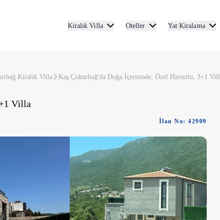
Kiralık Villa
Oteller
Yat Kiralama
urbağ Kiralık Villa
Kaş Çukurbağ'da Doğa İçerisinde, Özel Havuzlu, 3+1 Vil
+1 Villa
İlan No: 42909