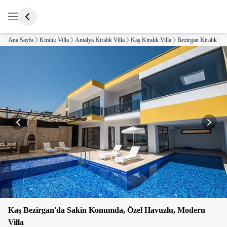
Ana Sayfa
Kiralık Villa
Antalya Kiralık Villa
Kaş Kiralık Villa
Bezirgan Kiralık Vil
Kaş Bezirgan'da Sakin Konumda, Özel Havuzlu, Modern
Villa