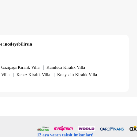
e inceleyebilirsin
|
|
Gazipaşa Kiralık Villa
Kumluca Kiralık Villa
|
|
|
 Villa
Kepez Kiralık Villa
Konyaaltı Kiralık Villa
12 aya varan taksit imkanları!