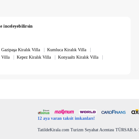
e inceleyebilirsin
|
|
Gazipaşa Kiralık Villa
Kumluca Kiralık Villa
|
|
|
 Villa
Kepez Kiralık Villa
Konyaaltı Kiralık Villa
12 aya varan taksit imkanları!
TatildeKirala.com Turizm Seyahat Acentası TÜRSAB A-10