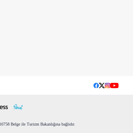
758 Belge ile Turizm Bakanlığına bağlıdır.