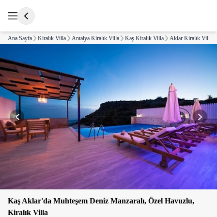
Ana Sayfa
Kiralık Villa
Antalya Kiralık Villa
Kaş Kiralık Villa
Aklar Kiralık Villa
Kaş Aklar'da Muhteşem Deniz Manzaralı, Özel Havuzlu,
Kiralık Villa