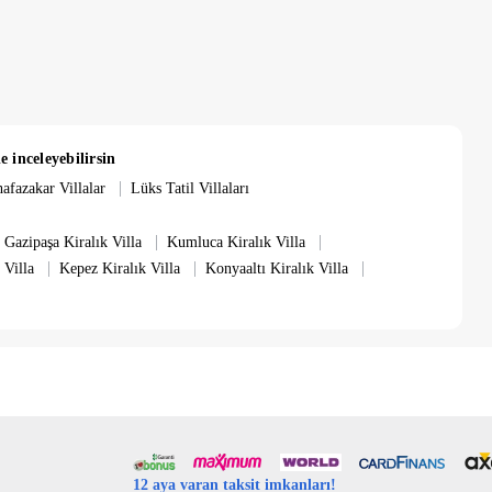
e inceleyebilirsin
|
afazakar Villalar
Lüks Tatil Villaları
|
|
Gazipaşa Kiralık Villa
Kumluca Kiralık Villa
|
|
|
 Villa
Kepez Kiralık Villa
Konyaaltı Kiralık Villa
12 aya varan taksit imkanları!