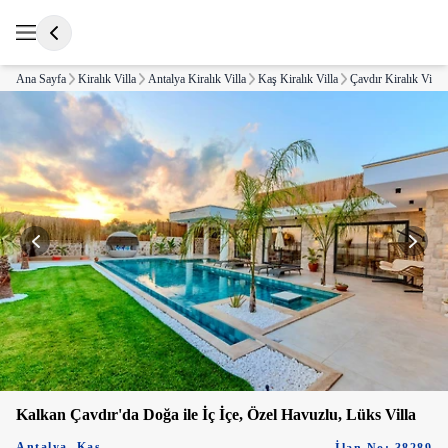
Ana Sayfa
Kiralık Villa
Antalya Kiralık Villa
Kaş Kiralık Villa
Çavdır Kiralık Villa
Kalkan Çavdır'da Doğa ile İç İçe, Özel Havuzlu, Lüks Villa
Antalya
,
Kaş