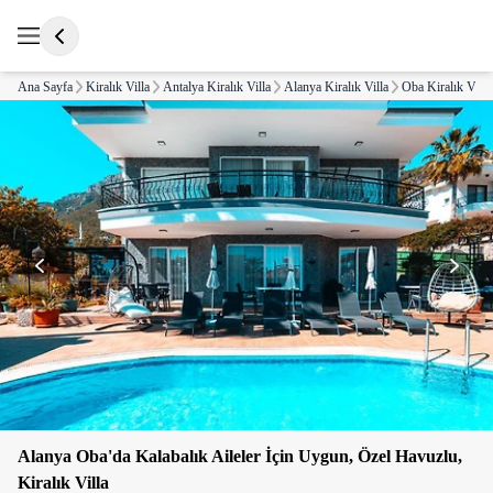
Ana Sayfa
Kiralık Villa
Antalya Kiralık Villa
Alanya Kiralık Villa
Oba Kiralık Villa
Alanya Oba'da Kalabalık Aileler İçin Uygun, Özel Havuzlu,
Kiralık Villa