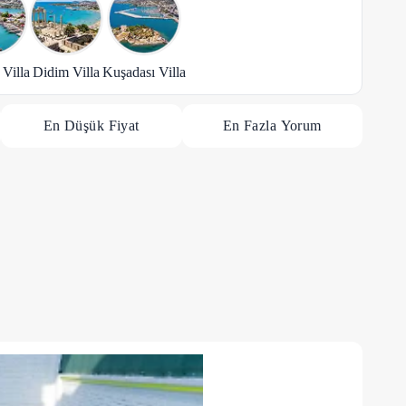
Villa
Didim Villa
Kuşadası Villa
En Düşük Fiyat
En Fazla Yorum