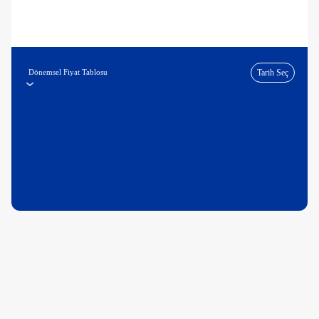
Dönemsel Fiyat Tablosu
Tarih Seç