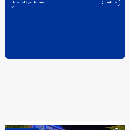
Dönemsel Fiyat Tablosu
Tarih Seç