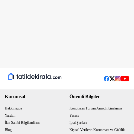
Kurumsal
Önemli Bilgiler
Hakkımızda
Konutların Turizm Amaçlı Kiralanma
Yardım
Yasası
İlan Sahibi Bilgilendirme
İptal Şartları
Blog
Kişisel Verilerin Korunması ve Gizlilik