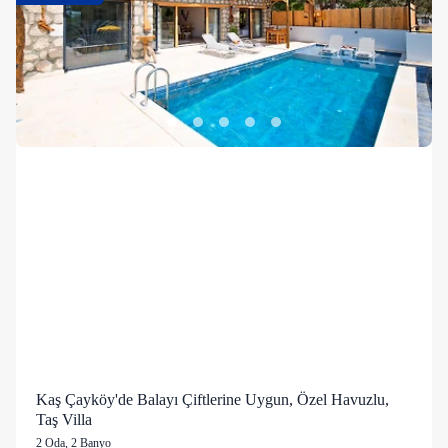
Kaş Çayköy'de Balayı Çiftlerine Uygun, Özel Havuzlu,
Taş Villa
2 Oda
,
2 Banyo