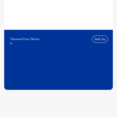
Dönemsel Fiyat Tablosu
Tarih Seç