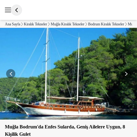
Ana Sayfa
Kiralık Tekneler
Muğla Kiralık Tekneler
Bodrum Kiralık Tekneler
Muğla 
Muğla Bodrum'da Enfes Sularda, Geniş Ailelere Uygun, 8
Kişilik Gulet