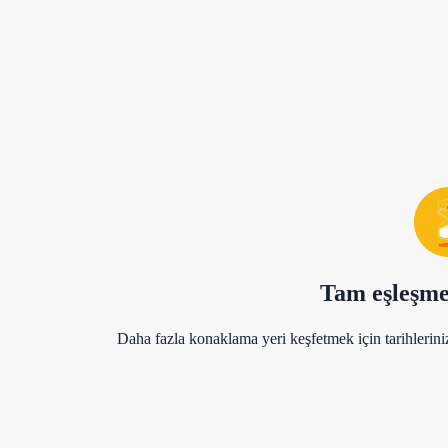
Tam eşleşm
Daha fazla konaklama yeri keşfetmek için tarihlerini