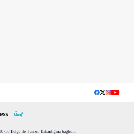
758 Belge ile Turizm Bakanlığına bağlıdır.