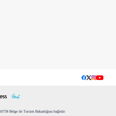
758 Belge ile Turizm Bakanlığına bağlıdır.