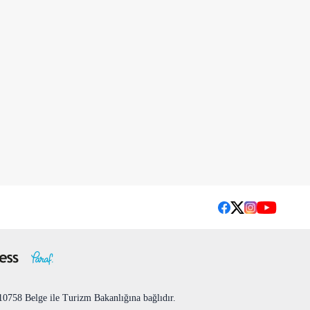
758 Belge ile Turizm Bakanlığına bağlıdır.