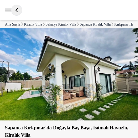
Ana Sayfa
Kiralık Villa
Sakarya Kiralık Villa
Sapanca Kiralık Villa
Kırkpınar Hasan
Sapanca Kırkpınar'da Doğayla Baş Başa, Isıtmalı Havuzlu,
Kiralık Villa