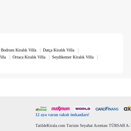
|
|
Bodrum Kiralık Villa
Datça Kiralık Villa
|
|
|
illa
Ortaca Kiralık Villa
Seydikemer Kiralık Villa
12 aya varan taksit imkanları!
TatildeKirala.com Turizm Seyahat Acentası TÜRSAB A-10