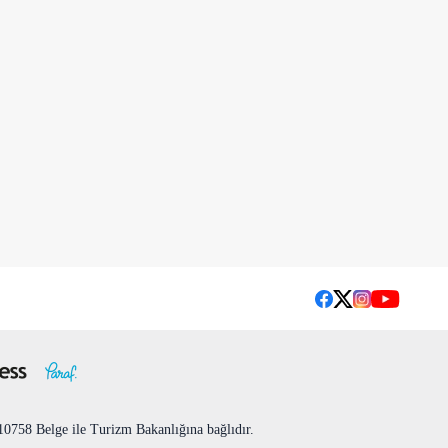
758 Belge ile Turizm Bakanlığına bağlıdır.