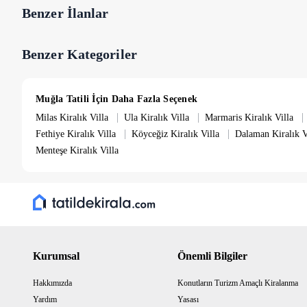
Benzer İlanlar
Benzer Kategoriler
Muğla Tatili İçin Daha Fazla Seçenek
|
|
|
Milas Kiralık Villa
Ula Kiralık Villa
Marmaris Kiralık Villa
|
|
Fethiye Kiralık Villa
Köyceğiz Kiralık Villa
Dalaman Kiralık V
Menteşe Kiralık Villa
Kurumsal
Önemli Bilgiler
Hakkımızda
Konutların Turizm Amaçlı Kiralanma
Yardım
Yasası