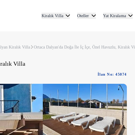
Kiralık Villa
Oteller
Yat Kiralama
lyan Kiralık Villa
Ortaca Dalyan'da Doğa İle İç İçe, Özel Havuzlu, Kiralık Vi
ralık Villa
İlan No: 45074