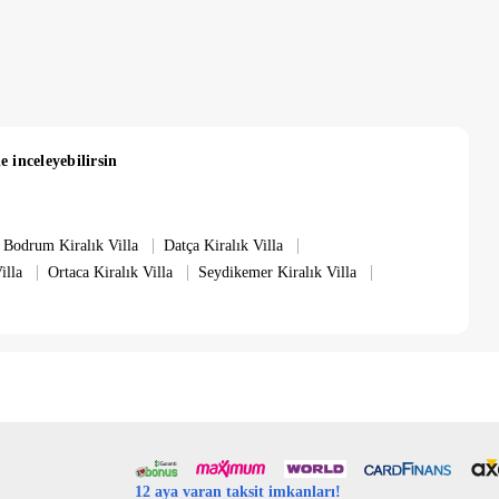
e inceleyebilirsin
|
|
Bodrum Kiralık Villa
Datça Kiralık Villa
|
|
|
illa
Ortaca Kiralık Villa
Seydikemer Kiralık Villa
12 aya varan taksit imkanları!