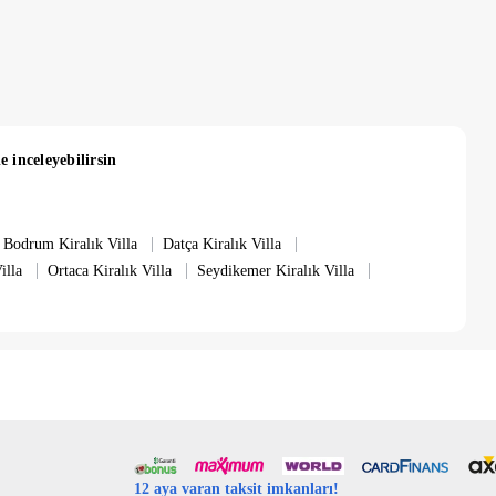
e inceleyebilirsin
|
|
Bodrum Kiralık Villa
Datça Kiralık Villa
|
|
|
illa
Ortaca Kiralık Villa
Seydikemer Kiralık Villa
12 aya varan taksit imkanları!